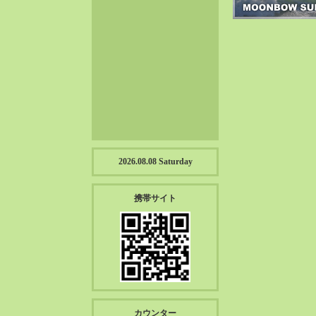
2023-01（57）
2022-12（57）
2022-11（39）
2022-10（38）
2022-09（34）
2022-08（38）
2022-07（43）
2022-06（33）
2022-05（38）
2026.08.08 Saturday
2022-04（39）
2022-03（45）
携帯サイト
2022-02（55）
2022-01（55）
2021-12（49）
2021-11（49）
2021-10（30）
2021-09（12）
カウンター