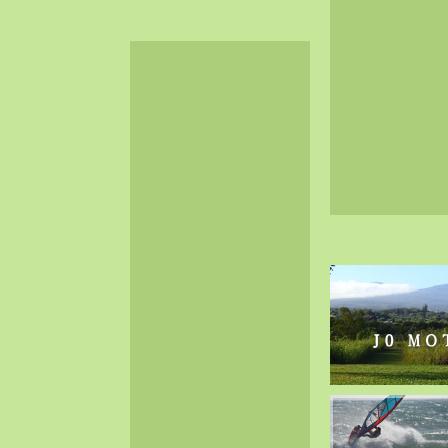
2024-06（32）
2024-05（34）
2024-04（25）
2024-03（40）
2024-02（36）
2024-01（38）
2023-12（40）
2023-11（37）
2023-10（33）
2023-09（34）
2023-08（30）
2023-07（38）
2023-06（34）
2023-05（43）
2023-04（30）
2023-03（41）
2023-02（37）