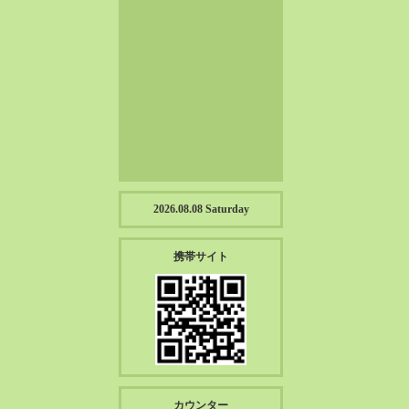
2023-01（57）
2022-12（57）
2022-11（39）
2022-10（38）
2022-09（34）
2022-08（38）
2022-07（43）
2022-06（33）
2022-05（38）
2026.08.08 Saturday
2022-04（39）
2022-03（45）
携帯サイト
2022-02（55）
2022-01（55）
2021-12（49）
2021-11（49）
2021-10（30）
2021-09（12）
カウンター