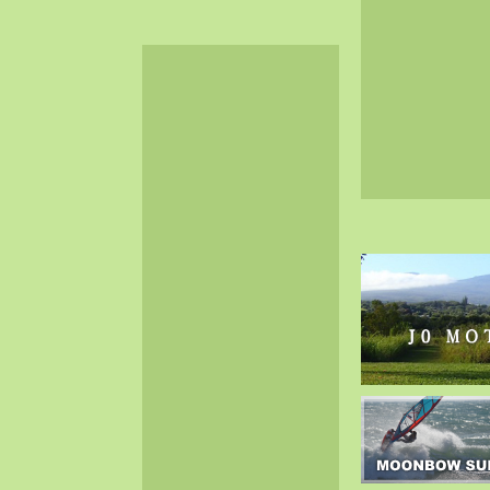
2024-06（32）
2024-05（34）
2024-04（25）
2024-03（40）
2024-02（36）
2024-01（38）
2023-12（40）
2023-11（37）
2023-10（33）
2023-09（34）
2023-08（30）
2023-07（38）
2023-06（34）
2023-05（43）
2023-04（30）
2023-03（41）
2023-02（37）