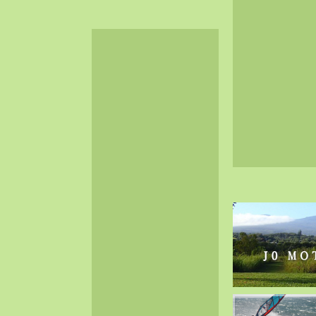
2024-06（32）
2024-05（34）
2024-04（25）
2024-03（40）
2024-02（36）
2024-01（38）
2023-12（40）
2023-11（37）
2023-10（33）
2023-09（34）
2023-08（30）
2023-07（38）
2023-06（34）
2023-05（43）
2023-04（30）
2023-03（41）
2023-02（37）