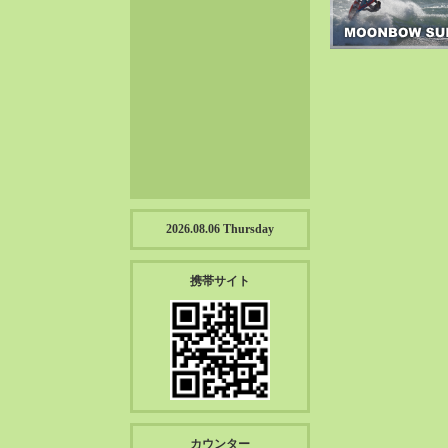
2023-01（57）
2022-12（57）
2022-11（39）
2022-10（38）
2022-09（34）
2022-08（38）
2022-07（43）
2022-06（33）
2022-05（38）
2026.08.06 Thursday
2022-04（39）
2022-03（45）
携帯サイト
2022-02（55）
2022-01（55）
2021-12（49）
2021-11（49）
2021-10（30）
2021-09（12）
カウンター