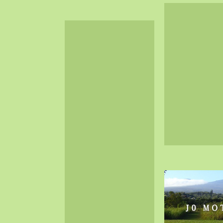
2024-06（32）
2024-05（34）
2024-04（25）
2024-03（40）
2024-02（36）
2024-01（38）
2023-12（40）
2023-11（37）
2023-10（33）
2023-09（34）
2023-08（30）
2023-07（38）
2023-06（34）
2023-05（43）
2023-04（30）
2023-03（41）
2023-02（37）