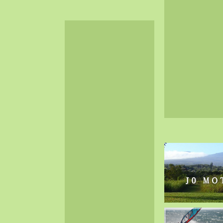
2024-06（32）
2024-05（34）
2024-04（25）
2024-03（40）
2024-02（36）
2024-01（38）
2023-12（40）
2023-11（37）
2023-10（33）
2023-09（34）
2023-08（30）
2023-07（38）
2023-06（34）
2023-05（43）
2023-04（30）
2023-03（41）
2023-02（37）