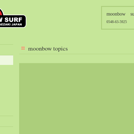
moonbow su
0548-63-5925
moonbow topics