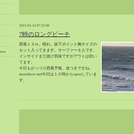
2015-02-14 07:22:00
7時のロングビーチ
西風１３ｍ。晴れ。坂下ポイント胸サイズの
セット入ってきます。サーファー６人です。
tore
インサイドまだ抜け気味ですがアウトは吹い
てます。
今日もがっつり西風予報、波つきですね。
moonbow surf今日は１０時からopenしていま
す。