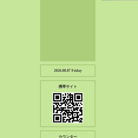
2023-01（57）
2022-12（57）
2022-11（39）
2022-10（38）
2022-09（34）
2022-08（38）
2022-07（43）
2022-06（33）
2022-05（38）
2026.08.07 Friday
2022-04（39）
2022-03（45）
携帯サイト
2022-02（55）
2022-01（55）
2021-12（49）
2021-11（49）
2021-10（30）
2021-09（12）
カウンター