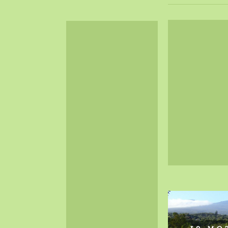
2024-06（32）
2024-05（34）
2024-04（25）
2024-03（40）
2024-02（36）
2024-01（38）
2023-12（40）
2023-11（37）
2023-10（33）
2023-09（34）
2023-08（30）
2023-07（38）
2023-06（34）
2023-05（43）
2023-04（30）
2023-03（41）
2023-02（37）