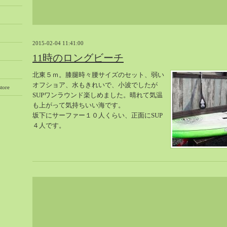
2015-02-04 11:41:00
11時のロングビーチ
北東５ｍ。膝腿時々腰サイズのセット、弱い
オフショア、水もきれいで、小波でしたが
tore
SUPワンラウンド楽しめました。晴れて気温
も上がって気持ちいい海です。
坂下にサーファー１０人くらい、正面にSUP
４人です。