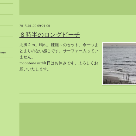
2015-01-29 09:21:00
８時半のロングビーチ
北風２ｍ。晴れ。膝腿～のセット、今一つま
とまりのない感じです。サーファー入ってい
tore
ません。
moonbow surf今日はお休みです。よろしくお
願いいたします。