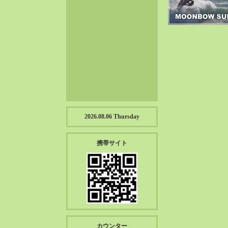
2023-01（57）
2022-12（57）
2022-11（39）
2022-10（38）
2022-09（34）
2022-08（38）
2022-07（43）
2022-06（33）
2022-05（38）
2026.08.06 Thursday
2022-04（39）
2022-03（45）
携帯サイト
2022-02（55）
2022-01（55）
2021-12（49）
2021-11（49）
2021-10（30）
2021-09（12）
カウンター