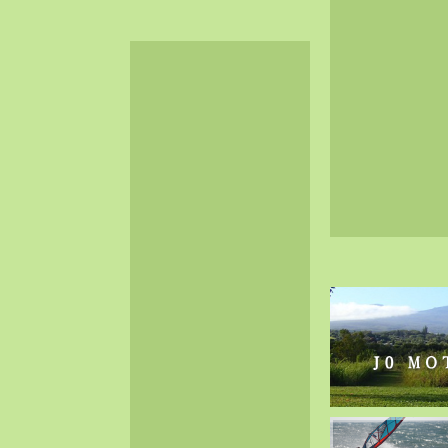
2024-06（32）
2024-05（34）
2024-04（25）
2024-03（40）
2024-02（36）
2024-01（38）
2023-12（40）
2023-11（37）
2023-10（33）
2023-09（34）
2023-08（30）
2023-07（38）
2023-06（34）
2023-05（43）
2023-04（30）
2023-03（41）
2023-02（37）