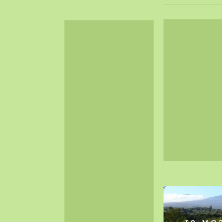
2024-06（32）
2024-05（34）
2024-04（25）
2024-03（40）
2024-02（36）
2024-01（38）
2023-12（40）
2023-11（37）
2023-10（33）
2023-09（34）
2023-08（30）
2023-07（38）
2023-06（34）
2023-05（43）
2023-04（30）
2023-03（41）
2023-02（37）