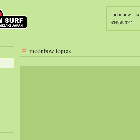
moonbow su
0548-63-5925
moonbow topics