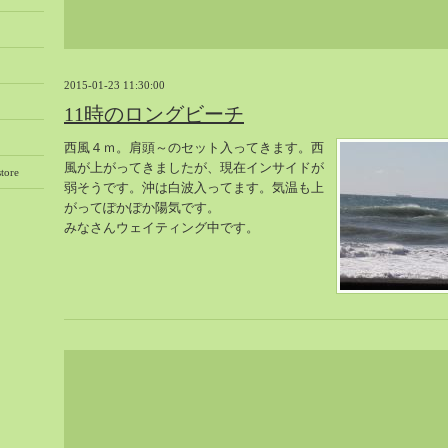
2015-01-23 11:30:00
11時のロングビーチ
西風４ｍ。肩頭～のセット入ってきます。西
風が上がってきましたが、現在インサイドが
tore
弱そうです。沖は白波入ってます。気温も上
がってぽかぽか陽気です。
みなさんウェイティング中です。