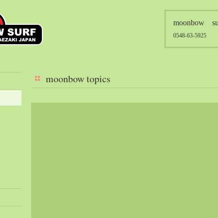
moonbow su
0548-63-5925
moonbow topics