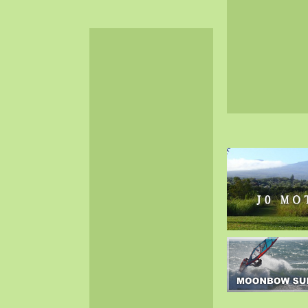
2024-06（32）
2024-05（34）
2024-04（25）
2024-03（40）
2024-02（36）
2024-01（38）
2023-12（40）
2023-11（37）
2023-10（33）
2023-09（34）
2023-08（30）
2023-07（38）
2023-06（34）
2023-05（43）
2023-04（30）
2023-03（41）
2023-02（37）