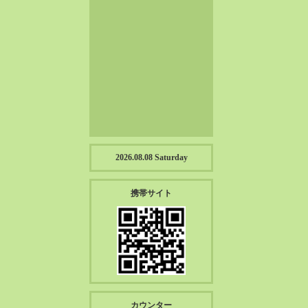
2023-01（57）
2022-12（57）
2022-11（39）
2022-10（38）
2022-09（34）
2022-08（38）
2022-07（43）
2022-06（33）
2022-05（38）
2026.08.08 Saturday
2022-04（39）
2022-03（45）
携帯サイト
2022-02（55）
2022-01（55）
2021-12（49）
2021-11（49）
2021-10（30）
2021-09（12）
カウンター