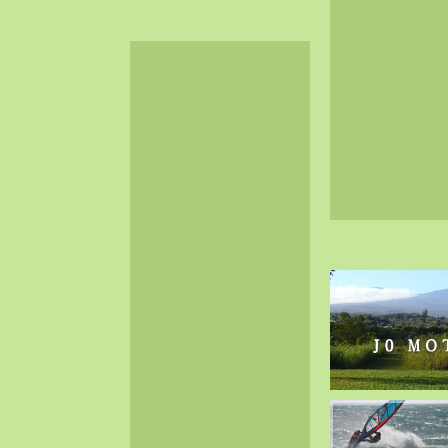
2024-06（32）
2024-05（34）
2024-04（25）
2024-03（40）
2024-02（36）
2024-01（38）
2023-12（40）
2023-11（37）
2023-10（33）
2023-09（34）
2023-08（30）
2023-07（38）
2023-06（34）
2023-05（43）
2023-04（30）
2023-03（41）
2023-02（37）