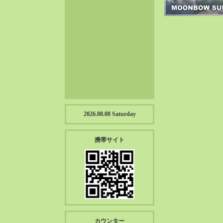
2023-01（57）
2022-12（57）
2022-11（39）
2022-10（38）
2022-09（34）
2022-08（38）
2022-07（43）
2022-06（33）
2022-05（38）
2026.08.08 Saturday
2022-04（39）
2022-03（45）
携帯サイト
2022-02（55）
2022-01（55）
2021-12（49）
2021-11（49）
2021-10（30）
2021-09（12）
カウンター