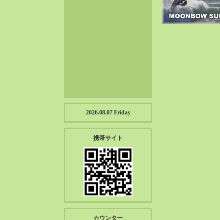
2023-01（57）
2022-12（57）
2022-11（39）
2022-10（38）
2022-09（34）
2022-08（38）
2022-07（43）
2022-06（33）
2022-05（38）
2026.08.07 Friday
2022-04（39）
2022-03（45）
携帯サイト
2022-02（55）
2022-01（55）
2021-12（49）
2021-11（49）
2021-10（30）
2021-09（12）
カウンター