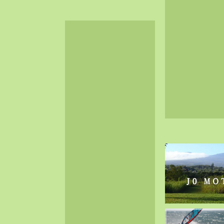
2024-06（32）
2024-05（34）
2024-04（25）
2024-03（40）
2024-02（36）
2024-01（38）
2023-12（40）
2023-11（37）
2023-10（33）
2023-09（34）
2023-08（30）
2023-07（38）
2023-06（34）
2023-05（43）
2023-04（30）
2023-03（41）
2023-02（37）