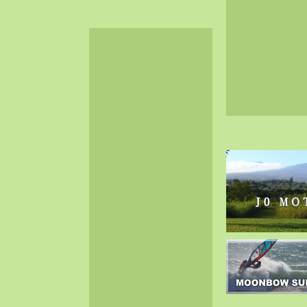
2024-06（32）
2024-05（34）
2024-04（25）
2024-03（40）
2024-02（36）
2024-01（38）
2023-12（40）
2023-11（37）
2023-10（33）
2023-09（34）
2023-08（30）
2023-07（38）
2023-06（34）
2023-05（43）
2023-04（30）
2023-03（41）
2023-02（37）