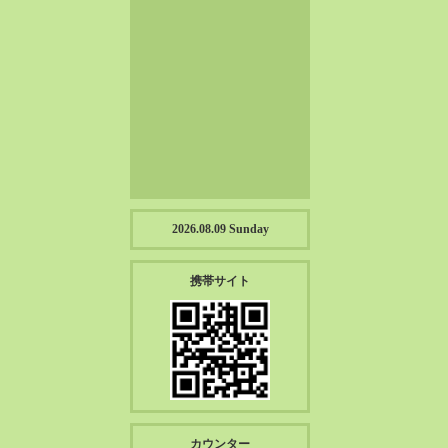
2023-01（57）
2022-12（57）
2022-11（39）
2022-10（38）
2022-09（34）
2022-08（38）
2022-07（43）
2022-06（33）
2022-05（38）
2026.08.09 Sunday
2022-04（39）
2022-03（45）
携帯サイト
2022-02（55）
2022-01（55）
2021-12（49）
2021-11（49）
2021-10（30）
2021-09（12）
カウンター