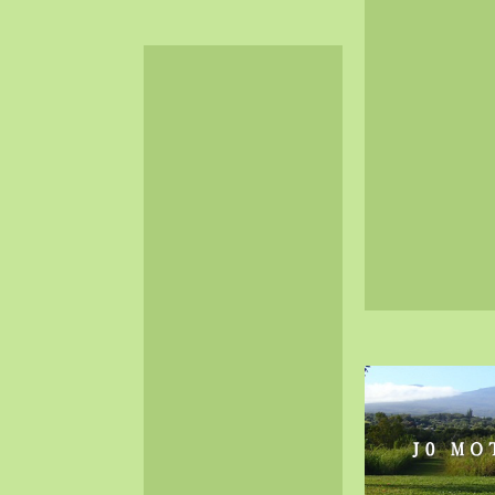
2024-06（32）
2024-05（34）
2024-04（25）
2024-03（40）
2024-02（36）
2024-01（38）
2023-12（40）
2023-11（37）
2023-10（33）
2023-09（34）
2023-08（30）
2023-07（38）
2023-06（34）
2023-05（43）
2023-04（30）
2023-03（41）
2023-02（37）