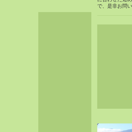
2024-06（32）
で、是非お問
2024-05（34）
2024-04（25）
2024-03（40）
2024-02（36）
2024-01（38）
2023-12（40）
2023-11（37）
2023-10（33）
2023-09（34）
2023-08（30）
2023-07（38）
2023-06（34）
2023-05（43）
2023-04（30）
2023-03（41）
2023-02（37）