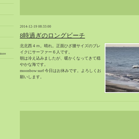
2014-12-19 08:33:00
8時過ぎのロングビーチ
北北西４ｍ。晴れ。正面ひざ腰サイズのブレ
イクにサーファー６人です。
tore
朝は冷え込みましたが、暖かくなってきて穏
やかな海です。
moonbow surf 今日はお休みです。よろしくお
願いします。