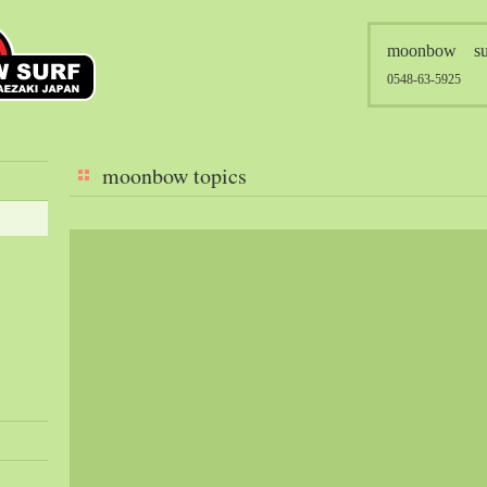
moonbow su
0548-63-5925
moonbow topics