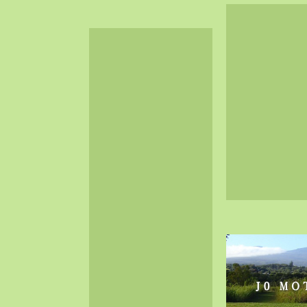
2024-06（32）
2024-05（34）
2024-04（25）
2024-03（40）
2024-02（36）
2024-01（38）
2023-12（40）
2023-11（37）
2023-10（33）
2023-09（34）
2023-08（30）
2023-07（38）
2023-06（34）
2023-05（43）
2023-04（30）
2023-03（41）
2023-02（37）