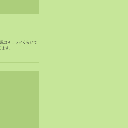
。風は４．５㎡くらいで
てます。