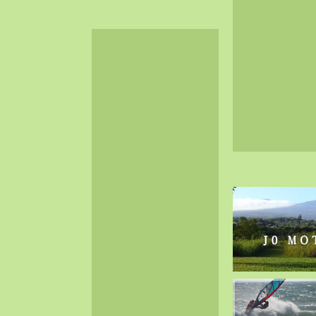
2024-06（32）
2024-05（34）
2024-04（25）
2024-03（40）
2024-02（36）
2024-01（38）
2023-12（40）
2023-11（37）
2023-10（33）
2023-09（34）
2023-08（30）
2023-07（38）
2023-06（34）
2023-05（43）
2023-04（30）
2023-03（41）
2023-02（37）