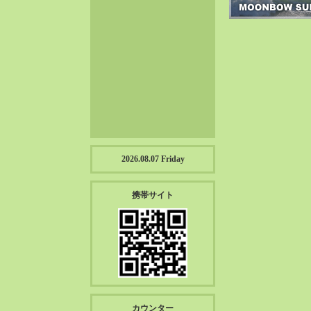
2023-01（57）
2022-12（57）
2022-11（39）
2022-10（38）
2022-09（34）
2022-08（38）
2022-07（43）
2022-06（33）
2022-05（38）
2026.08.07 Friday
2022-04（39）
2022-03（45）
携帯サイト
2022-02（55）
2022-01（55）
2021-12（49）
2021-11（49）
2021-10（30）
2021-09（12）
カウンター