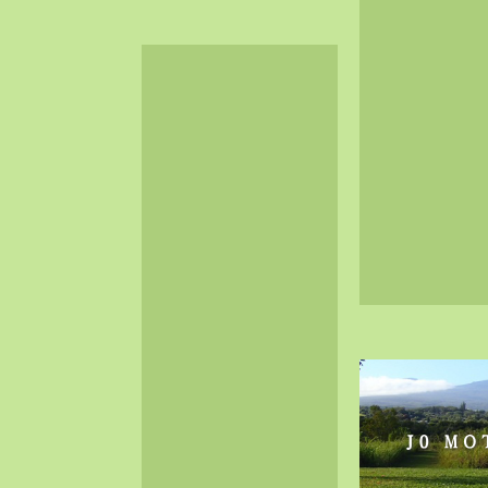
2024-06（32）
2024-05（34）
2024-04（25）
2024-03（40）
2024-02（36）
2024-01（38）
2023-12（40）
2023-11（37）
2023-10（33）
2023-09（34）
2023-08（30）
2023-07（38）
2023-06（34）
2023-05（43）
2023-04（30）
2023-03（41）
2023-02（37）