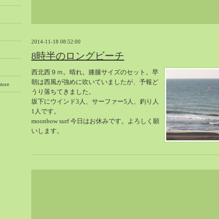
2014-11-18 08:52:00
8時半のロングビーチ
西北西９ｍ。晴れ。膝腿サイズのセット。早
朝は西風が強めに吹いていましたが、予報ど
tore
うり落ちてきました。
坂下にウインド3人、サーファー5人、釣り人
1人です。
moonbow surf 今日はお休みです。よろしく願
いします。