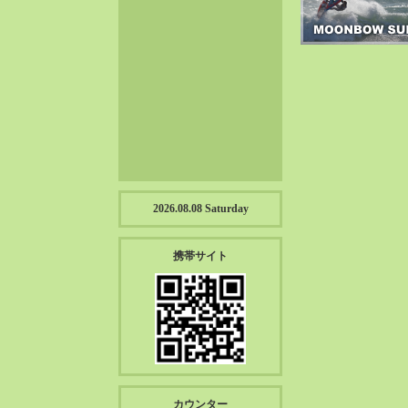
2023-01（57）
2022-12（57）
2022-11（39）
2022-10（38）
2022-09（34）
2022-08（38）
2022-07（43）
2022-06（33）
2022-05（38）
2026.08.08 Saturday
2022-04（39）
2022-03（45）
携帯サイト
2022-02（55）
2022-01（55）
2021-12（49）
2021-11（49）
2021-10（30）
2021-09（12）
カウンター