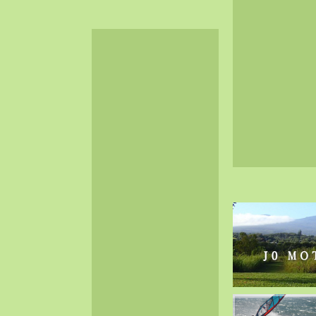
2024-06（32）
2024-05（34）
2024-04（25）
2024-03（40）
2024-02（36）
2024-01（38）
2023-12（40）
2023-11（37）
2023-10（33）
2023-09（34）
2023-08（30）
2023-07（38）
2023-06（34）
2023-05（43）
2023-04（30）
2023-03（41）
2023-02（37）