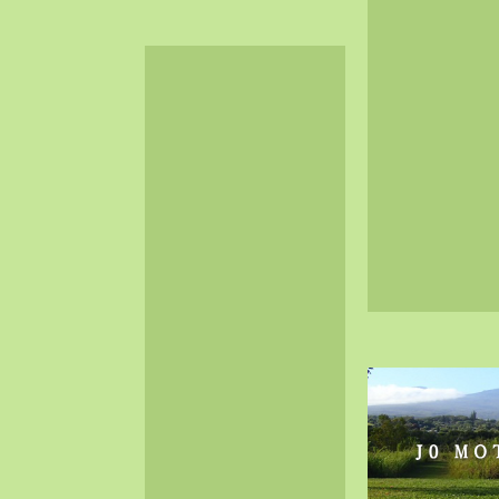
2024-06（32）
2024-05（34）
2024-04（25）
2024-03（40）
2024-02（36）
2024-01（38）
2023-12（40）
2023-11（37）
2023-10（33）
2023-09（34）
2023-08（30）
2023-07（38）
2023-06（34）
2023-05（43）
2023-04（30）
2023-03（41）
2023-02（37）