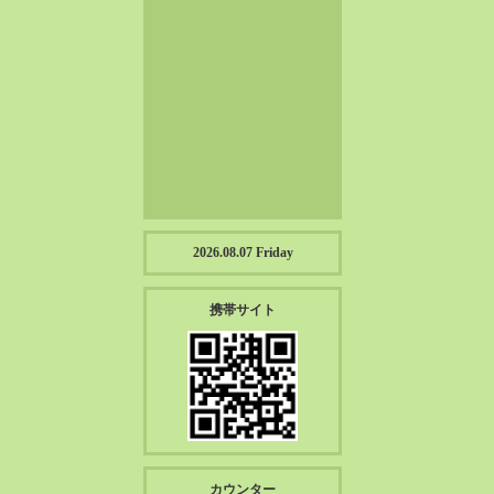
2023-01（57）
2022-12（57）
2022-11（39）
2022-10（38）
2022-09（34）
2022-08（38）
2022-07（43）
2022-06（33）
2022-05（38）
2026.08.07 Friday
2022-04（39）
2022-03（45）
携帯サイト
2022-02（55）
2022-01（55）
2021-12（49）
2021-11（49）
2021-10（30）
2021-09（12）
カウンター