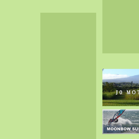
2024-06（32）
2024-05（34）
2024-04（25）
2024-03（40）
2024-02（36）
2024-01（38）
2023-12（40）
2023-11（37）
2023-10（33）
2023-09（34）
2023-08（30）
2023-07（38）
2023-06（34）
2023-05（43）
2023-04（30）
2023-03（41）
2023-02（37）