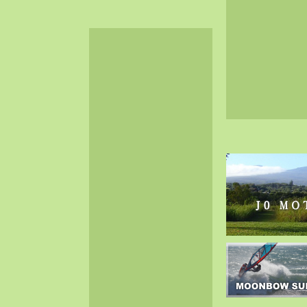
2024-06（32）
2024-05（34）
2024-04（25）
2024-03（40）
2024-02（36）
2024-01（38）
2023-12（40）
2023-11（37）
2023-10（33）
2023-09（34）
2023-08（30）
2023-07（38）
2023-06（34）
2023-05（43）
2023-04（30）
2023-03（41）
2023-02（37）