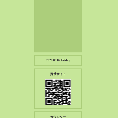
2023-01（57）
2022-12（57）
2022-11（39）
2022-10（38）
2022-09（34）
2022-08（38）
2022-07（43）
2022-06（33）
2022-05（38）
2026.08.07 Friday
2022-04（39）
2022-03（45）
携帯サイト
2022-02（55）
2022-01（55）
2021-12（49）
2021-11（49）
2021-10（30）
2021-09（12）
カウンター