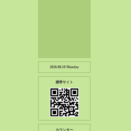
2023-01（57）
2022-12（57）
2022-11（39）
2022-10（38）
2022-09（34）
2022-08（38）
2022-07（43）
2022-06（33）
2022-05（38）
2026.08.10 Monday
2022-04（39）
2022-03（45）
携帯サイト
2022-02（55）
2022-01（55）
2021-12（49）
2021-11（49）
2021-10（30）
2021-09（12）
カウンター