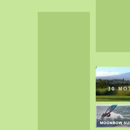
2024-06（32）
2024-05（34）
2024-04（25）
2024-03（40）
2024-02（36）
2024-01（38）
2023-12（40）
2023-11（37）
2023-10（33）
2023-09（34）
2023-08（30）
2023-07（38）
2023-06（34）
2023-05（43）
2023-04（30）
2023-03（41）
2023-02（37）