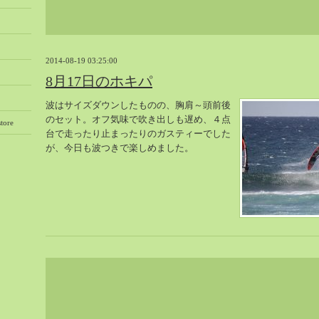
2014-08-19 03:25:00
8月17日のホキパ
波はサイズダウンしたものの、胸肩～頭前後
のセット。オフ気味で吹き出しも遅め、４点
tore
台で走ったり止まったりのガスティーでした
が、今日も波つきで楽しめました。