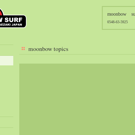
moonbow su
0548-63-5925
moonbow topics