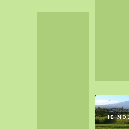
2024-06（32）
2024-05（34）
2024-04（25）
2024-03（40）
2024-02（36）
2024-01（38）
2023-12（40）
2023-11（37）
2023-10（33）
2023-09（34）
2023-08（30）
2023-07（38）
2023-06（34）
2023-05（43）
2023-04（30）
2023-03（41）
2023-02（37）