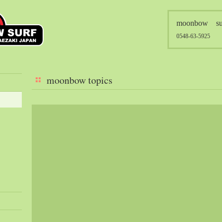
moonbow su
0548-63-5925
moonbow topics