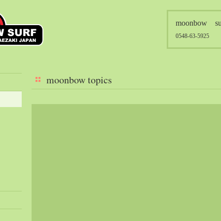
moonbow su
0548-63-5925
moonbow topics