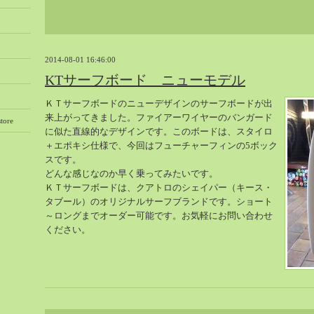
2014-08-01 16:46:00
KTサーフボード ニューモデル
ＫＴサーフボードのニューデザインのサーフボードが出
来上がってきました。ファイアーワイヤーのバンガード
tore
に似た直線的なデザインです。このボードは、スタイロ
＋エポキシ仕様で、今回はフューチャーフィンの5ボック
スです。
どんな感じなのか早く乗ってみたいです。
ＫＴサーフボードは、クアトロのシェイパー（キース・
タブール）のオリジナルサーフブランドです。ショート
～ロングまでオーダー可能です。お気軽にお問い合わせ
ください。