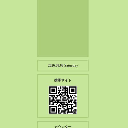
2023-01（57）
2022-12（57）
2022-11（39）
2022-10（38）
2022-09（34）
2022-08（38）
2022-07（43）
2022-06（33）
2022-05（38）
2026.08.08 Saturday
2022-04（39）
2022-03（45）
携帯サイト
2022-02（55）
2022-01（55）
2021-12（49）
2021-11（49）
2021-10（30）
2021-09（12）
カウンター