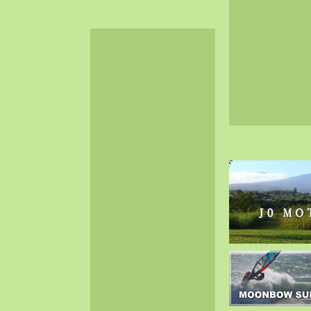
2024-06（32）
2024-05（34）
2024-04（25）
2024-03（40）
2024-02（36）
2024-01（38）
2023-12（40）
2023-11（37）
2023-10（33）
2023-09（34）
2023-08（30）
2023-07（38）
2023-06（34）
2023-05（43）
2023-04（30）
2023-03（41）
2023-02（37）