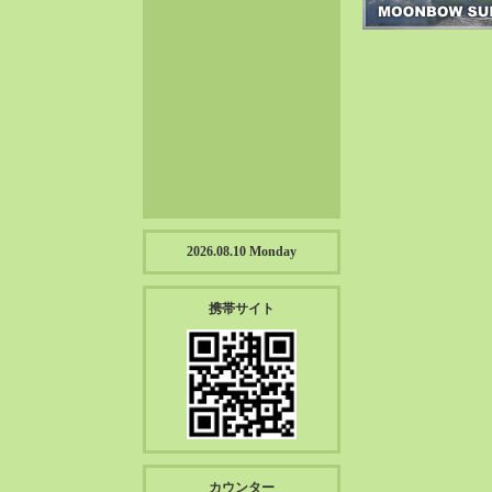
2023-01（57）
2022-12（57）
2022-11（39）
2022-10（38）
2022-09（34）
2022-08（38）
2022-07（43）
2022-06（33）
2022-05（38）
2026.08.10 Monday
2022-04（39）
2022-03（45）
携帯サイト
2022-02（55）
2022-01（55）
2021-12（49）
2021-11（49）
2021-10（30）
2021-09（12）
カウンター