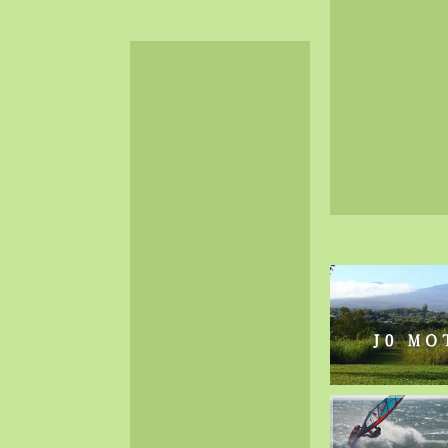
2024-06（32）
2024-05（34）
2024-04（25）
2024-03（40）
2024-02（36）
2024-01（38）
2023-12（40）
2023-11（37）
2023-10（33）
2023-09（34）
2023-08（30）
2023-07（38）
2023-06（34）
2023-05（43）
2023-04（30）
2023-03（41）
2023-02（37）