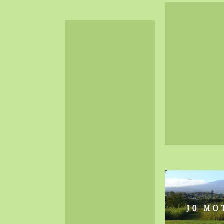
2024-06（32）
2024-05（34）
2024-04（25）
2024-03（40）
2024-02（36）
2024-01（38）
2023-12（40）
2023-11（37）
2023-10（33）
2023-09（34）
2023-08（30）
2023-07（38）
2023-06（34）
2023-05（43）
2023-04（30）
2023-03（41）
2023-02（37）