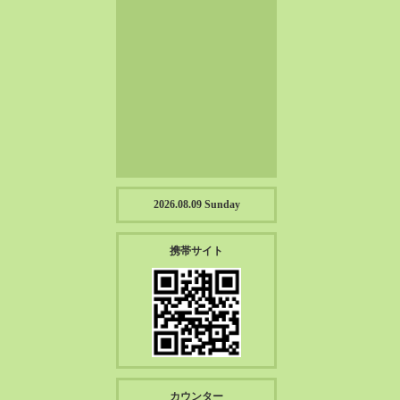
2023-01（57）
2022-12（57）
2022-11（39）
2022-10（38）
2022-09（34）
2022-08（38）
2022-07（43）
2022-06（33）
2022-05（38）
2026.08.09 Sunday
2022-04（39）
2022-03（45）
携帯サイト
2022-02（55）
2022-01（55）
2021-12（49）
2021-11（49）
2021-10（30）
2021-09（12）
カウンター