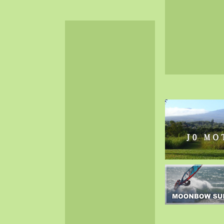
2024-06（32）
2024-05（34）
2024-04（25）
2024-03（40）
2024-02（36）
2024-01（38）
2023-12（40）
2023-11（37）
2023-10（33）
2023-09（34）
2023-08（30）
2023-07（38）
2023-06（34）
2023-05（43）
2023-04（30）
2023-03（41）
2023-02（37）