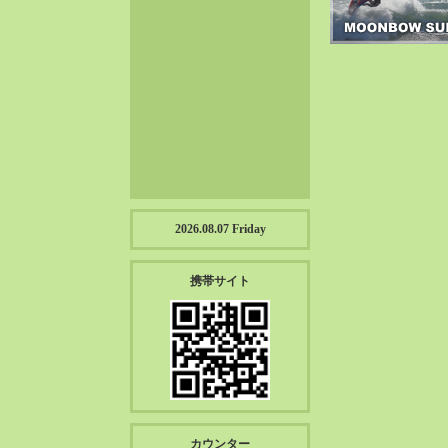
2023-01（57）
2022-12（57）
2022-11（39）
2022-10（38）
2022-09（34）
2022-08（38）
2022-07（43）
2022-06（33）
2022-05（38）
2026.08.07 Friday
2022-04（39）
2022-03（45）
携帯サイト
2022-02（55）
2022-01（55）
2021-12（49）
2021-11（49）
2021-10（30）
2021-09（12）
カウンター