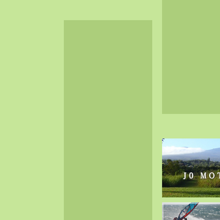
2024-06（32）
2024-05（34）
2024-04（25）
2024-03（40）
2024-02（36）
2024-01（38）
2023-12（40）
2023-11（37）
2023-10（33）
2023-09（34）
2023-08（30）
2023-07（38）
2023-06（34）
2023-05（43）
2023-04（30）
2023-03（41）
2023-02（37）