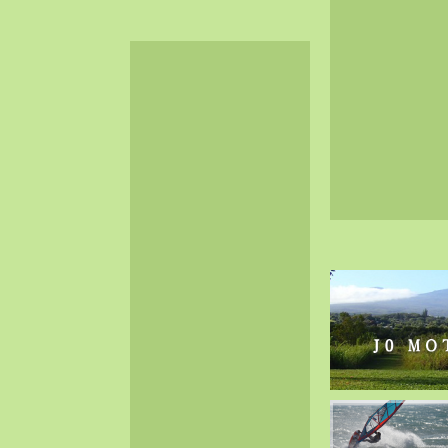
2024-06（32）
2024-05（34）
2024-04（25）
2024-03（40）
2024-02（36）
2024-01（38）
2023-12（40）
2023-11（37）
2023-10（33）
2023-09（34）
2023-08（30）
2023-07（38）
2023-06（34）
2023-05（43）
2023-04（30）
2023-03（41）
2023-02（37）