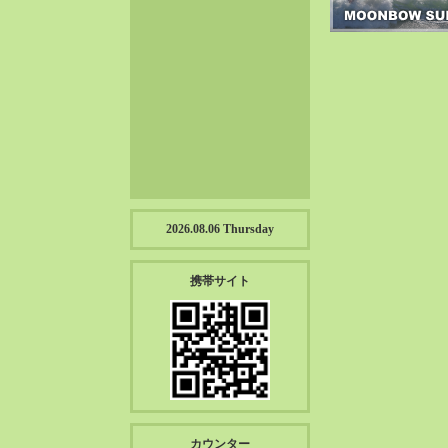
2023-01（57）
2022-12（57）
2022-11（39）
2022-10（38）
2022-09（34）
2022-08（38）
2022-07（43）
2022-06（33）
2022-05（38）
2026.08.06 Thursday
2022-04（39）
2022-03（45）
携帯サイト
2022-02（55）
2022-01（55）
2021-12（49）
2021-11（49）
2021-10（30）
2021-09（12）
カウンター