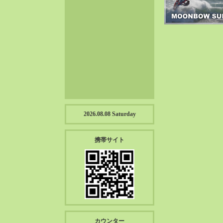
2023-01（57）
2022-12（57）
2022-11（39）
2022-10（38）
2022-09（34）
2022-08（38）
2022-07（43）
2022-06（33）
2022-05（38）
2026.08.08 Saturday
2022-04（39）
2022-03（45）
携帯サイト
2022-02（55）
2022-01（55）
2021-12（49）
2021-11（49）
2021-10（30）
2021-09（12）
カウンター