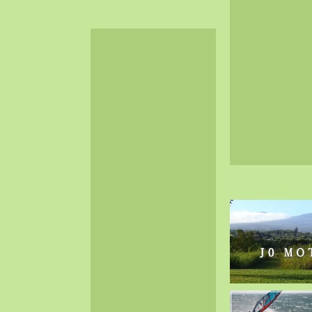
2024-06（32）
2024-05（34）
2024-04（25）
2024-03（40）
2024-02（36）
2024-01（38）
2023-12（40）
2023-11（37）
2023-10（33）
2023-09（34）
2023-08（30）
2023-07（38）
2023-06（34）
2023-05（43）
2023-04（30）
2023-03（41）
2023-02（37）