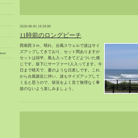
2026-06-01 10:59:00
11時前のロングビーチ
西南西３ｍ、晴れ、台風スウェルで波はサイ
ズアップしてきており、セット間ありますが
tore
セットは頭半、風も入ってきてどよついた感
じです。坂下にサーファー1人入ってます。今
日まで晴天で、夏のような日差しです。これ
から台風接近に伴い、波もサイズアップして
くると思うので、状況をよく見て無理なく事
故のないよう楽しみましょう。