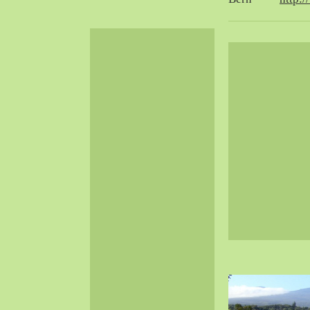
2024-06（32）
2024-05（34）
2024-04（25）
2024-03（40）
2024-02（36）
2024-01（38）
2023-12（40）
2023-11（37）
2023-10（33）
2023-09（34）
2023-08（30）
2023-07（38）
2023-06（34）
2023-05（43）
2023-04（30）
2023-03（41）
2023-02（37）