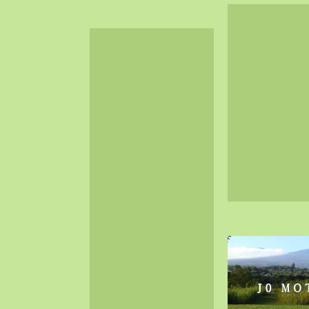
2024-06（32）
2024-05（34）
2024-04（25）
2024-03（40）
2024-02（36）
2024-01（38）
2023-12（40）
2023-11（37）
2023-10（33）
2023-09（34）
2023-08（30）
2023-07（38）
2023-06（34）
2023-05（43）
2023-04（30）
2023-03（41）
2023-02（37）