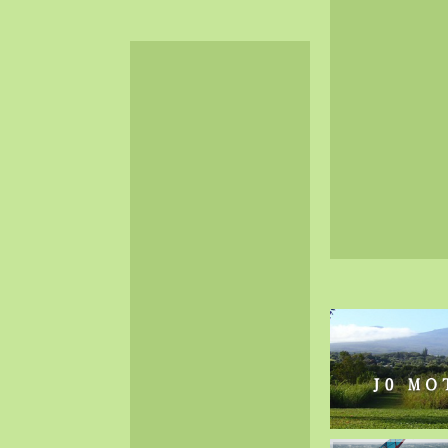
2024-06（32）
2024-05（34）
2024-04（25）
2024-03（40）
2024-02（36）
2024-01（38）
2023-12（40）
2023-11（37）
2023-10（33）
2023-09（34）
2023-08（30）
2023-07（38）
2023-06（34）
2023-05（43）
2023-04（30）
2023-03（41）
2023-02（37）