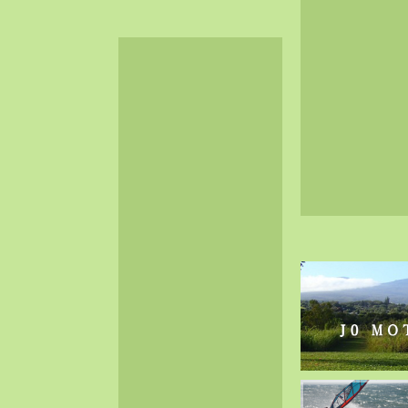
2024-06（32）
2024-05（34）
2024-04（25）
2024-03（40）
2024-02（36）
2024-01（38）
2023-12（40）
2023-11（37）
2023-10（33）
2023-09（34）
2023-08（30）
2023-07（38）
2023-06（34）
2023-05（43）
2023-04（30）
2023-03（41）
2023-02（37）