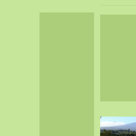
2024-06（32）
2024-05（34）
2024-04（25）
2024-03（40）
2024-02（36）
2024-01（38）
2023-12（40）
2023-11（37）
2023-10（33）
2023-09（34）
2023-08（30）
2023-07（38）
2023-06（34）
2023-05（43）
2023-04（30）
2023-03（41）
2023-02（37）