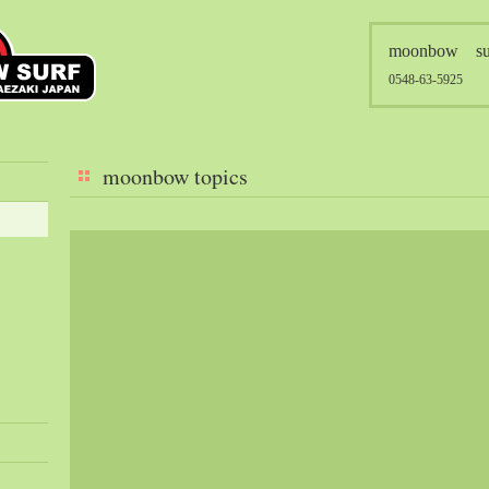
moonbow su
0548-63-5925
moonbow topics