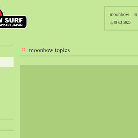
moonbow su
0548-63-5925
moonbow topics